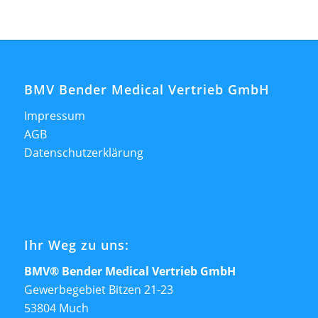
BMV Bender Medical Vertrieb GmbH
Impressum
AGB
Datenschutzerklärung
Ihr Weg zu uns:
BMV® Bender Medical Vertrieb GmbH
Gewerbegebiet Bitzen 21-23
53804 Much