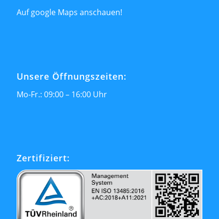
Auf google Maps anschauen!
Unsere Öffnungszeiten:
Mo-Fr.: 09:00 – 16:00 Uhr
Zertifiziert: