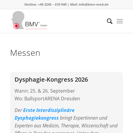
Hotline: +49 2245 – 610 940 | Mail:
info@bmv-med.de
Messen
Dysphagie-Kongress 2026
Wann: 25. & 26. September
Wo: BallsportARENA Dresden
Der
Erste Interdisziplinäre
Dysphagiekongress
bringt Expertinnen und
Experten aus Medizin, Therapie, Wissenschaft und