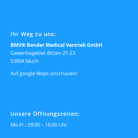
Ihr Weg zu uns:
BMV® Bender Medical Vertrieb GmbH
Gewerbegebiet Bitzen 21-23
53804 Much
Auf google Maps anschauen!
Unsere Öffnungszeiten:
Mo-Fr.: 09:00 – 16:00 Uhr