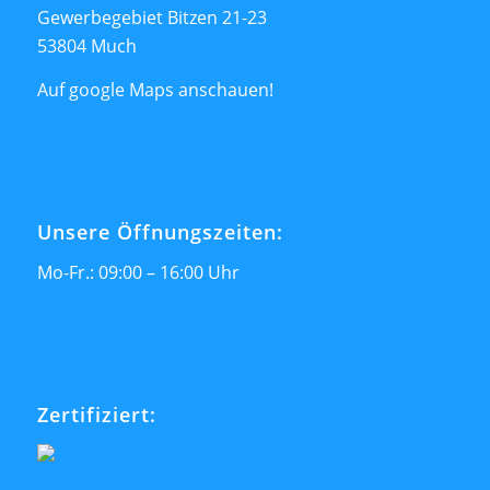
Gewerbegebiet Bitzen 21-23
53804 Much
Auf google Maps anschauen!
Unsere Öffnungszeiten:
Mo-Fr.: 09:00 – 16:00 Uhr
Zertifiziert: