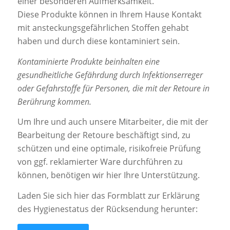
einer besonderen Aufmerksamkeit.
Diese Produkte können in Ihrem Hause Kontakt
mit ansteckungsgefährlichen Stoffen gehabt
haben und durch diese kontaminiert sein.
Kontaminierte Produkte beinhalten eine
gesundheitliche Gefährdung durch Infektionserreger
oder Gefahrstoffe für Personen, die mit der Retoure in
Berührung kommen.
Um Ihre und auch unsere Mitarbeiter, die mit der
Bearbeitung der Retoure beschäftigt sind, zu
schützen und eine optimale, risikofreie Prüfung
von ggf. reklamierter Ware durchführen zu
können, benötigen wir hier Ihre Unterstützung.
Laden Sie sich hier das Formblatt zur Erklärung
des Hygienestatus der Rücksendung herunter: