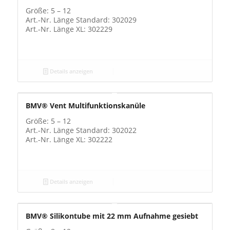
Größe: 5 – 12
Art.-Nr. Länge Standard: 302029
Art.-Nr. Länge XL: 302229
Details anzeigen
BMV® Vent Multifunktionskanüle
Größe: 5 – 12
Art.-Nr. Länge Standard: 302022
Art.-Nr. Länge XL: 302222
Details anzeigen
BMV® Silikontube mit 22 mm Aufnahme gesiebt