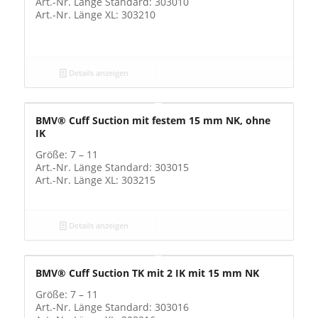
Art.-Nr. Länge Standard: 303010
Art.-Nr. Länge XL: 303210
Details anzeigen
BMV® Cuff Suction mit festem 15 mm NK, ohne
IK
Größe: 7 – 11
Art.-Nr. Länge Standard: 303015
Art.-Nr. Länge XL: 303215
Details anzeigen
BMV® Cuff Suction TK mit 2 IK mit 15 mm NK
Größe: 7 – 11
Art.-Nr. Länge Standard: 303016