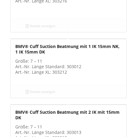
Art.-Nr. Länge XL: 303216
Details anzeigen
BMV® Cuff Suction Beatmung mit 1 IK 15mm NK,
1 IK 15mm DK
Größe: 7 – 11
Art.-Nr. Länge Standard: 303012
Art.-Nr. Länge XL: 303212
Details anzeigen
BMV® Cuff Suction Beatmung mit 2 IK mit 15mm
DK
Größe: 7 – 11
Art.-Nr. Länge Standard: 303013