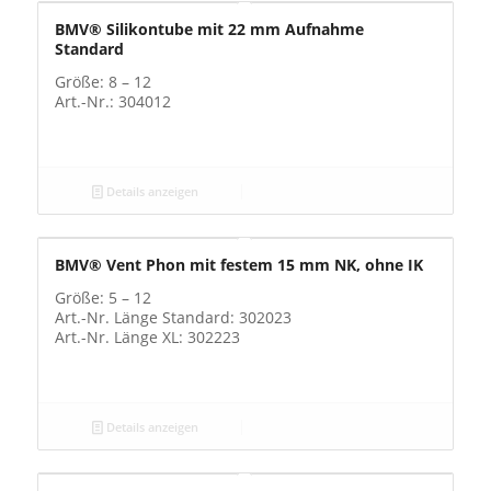
BMV® Silikontube mit 22 mm Aufnahme
Standard
Größe: 8 – 12
Art.-Nr.: 304012
Details anzeigen
BMV® Vent Phon mit festem 15 mm NK, ohne IK
Größe: 5 – 12
Art.-Nr. Länge Standard: 302023
Art.-Nr. Länge XL: 302223
Details anzeigen