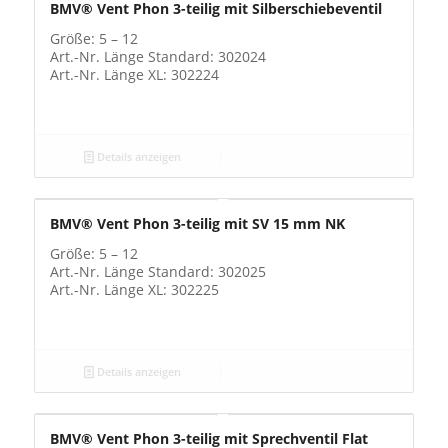
BMV® Vent Phon 3-teilig mit Silberschiebeventil
Größe: 5 – 12
Art.-Nr. Länge Standard: 302024
Art.-Nr. Länge XL: 302224
Details anzeigen
BMV® Vent Phon 3-teilig mit SV 15 mm NK
Größe: 5 – 12
Art.-Nr. Länge Standard: 302025
Art.-Nr. Länge XL: 302225
Details anzeigen
BMV® Vent Phon 3-teilig mit Sprechventil Flat