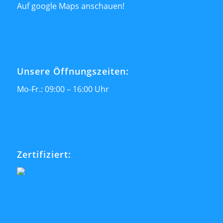
Auf google Maps anschauen!
Unsere Öffnungszeiten:
Mo-Fr.: 09:00 – 16:00 Uhr
Zertifiziert: