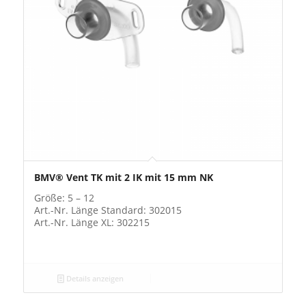
BMV® Vent TK mit 2 IK mit 15 mm NK
Größe: 5 – 12
Art.-Nr. Länge Standard: 302015
Art.-Nr. Länge XL: 302215
Details anzeigen