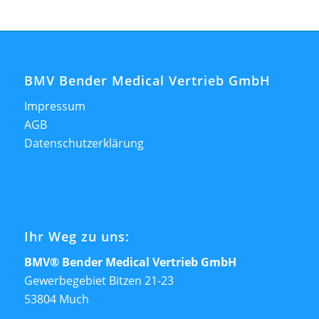
BMV Bender Medical Vertrieb GmbH
Impressum
AGB
Datenschutzerklärung
Ihr Weg zu uns:
BMV® Bender Medical Vertrieb GmbH
Gewerbegebiet Bitzen 21-23
53804 Much