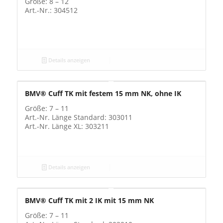
Größe: 8 – 12
Art.-Nr.: 304512
Details anzeigen
BMV® Cuff TK mit festem 15 mm NK, ohne IK
Größe: 7 – 11
Art.-Nr. Länge Standard: 303011
Art.-Nr. Länge XL: 303211
Details anzeigen
BMV® Cuff TK mit 2 IK mit 15 mm NK
Größe: 7 – 11