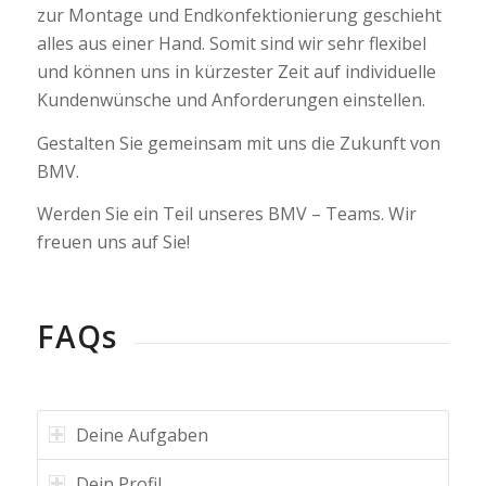
zur Montage und Endkonfektionierung geschieht
alles aus einer Hand. Somit sind wir sehr flexibel
und können uns in kürzester Zeit auf individuelle
Kundenwünsche und Anforderungen einstellen.
Gestalten Sie gemeinsam mit uns die Zukunft von
BMV.
Werden Sie ein Teil unseres BMV – Teams. Wir
freuen uns auf Sie!
FAQs
Deine Aufgaben
Dein Profil