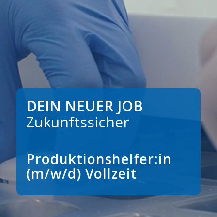
DEIN NEUER JOB
Zukunftssicher
Produktionshelfer:in
(m/w/d) Vollzeit