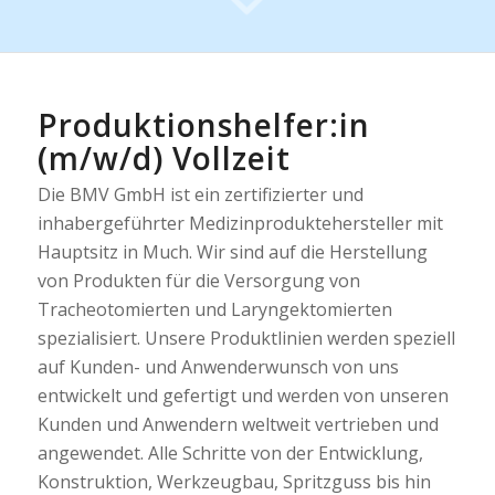
Produktionshelfer:in
(m/w/d) Vollzeit
Die BMV GmbH ist ein zertifizierter und
inhabergeführter Medizinproduktehersteller mit
Hauptsitz in Much. Wir sind auf die Herstellung
von Produkten für die Versorgung von
Tracheotomierten und Laryngektomierten
spezialisiert. Unsere Produktlinien werden speziell
auf Kunden- und Anwenderwunsch von uns
entwickelt und gefertigt und werden von unseren
Kunden und Anwendern weltweit vertrieben und
angewendet. Alle Schritte von der Entwicklung,
Konstruktion, Werkzeugbau, Spritzguss bis hin